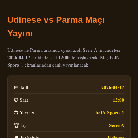
Udinese vs Parma Maçı
Yayını
Udinese ile Parma arasında oynanacak Serie A mücadelesi
2026-04-17
12:00
tarihinde saat
'de başlayacak. Maç beIN
Sports 1 ekranlarından canlı yayınlanacak.
2026-04-17
📅 Tarih
12:00
⏰ Saat
beIN Sports 1
📺 Yayıncı
Serie A
🏆 Lig
Udinese
🏠 Ev Sahibi