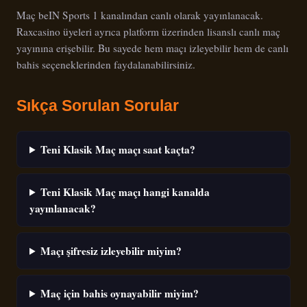
Maç beIN Sports 1 kanalından canlı olarak yayınlanacak.
Raxcasino üyeleri ayrıca platform üzerinden lisanslı canlı maç
yayınına erişebilir. Bu sayede hem maçı izleyebilir hem de canlı
bahis seçeneklerinden faydalanabilirsiniz.
Sıkça Sorulan Sorular
Teni Klasik Maç maçı saat kaçta?
Teni Klasik Maç maçı hangi kanalda
yayınlanacak?
Maçı şifresiz izleyebilir miyim?
Maç için bahis oynayabilir miyim?