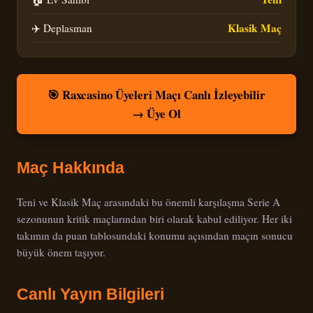
Klasik Maç
✈️ Deplasman
🎯 Raxcasino Üyeleri Maçı Canlı İzleyebilir
→ Üye Ol
Maç Hakkında
Teni ve Klasik Maç arasındaki bu önemli karşılaşma Serie A
sezonunun kritik maçlarından biri olarak kabul ediliyor. Her iki
takımın da puan tablosundaki konumu açısından maçın sonucu
büyük önem taşıyor.
Canlı Yayın Bilgileri