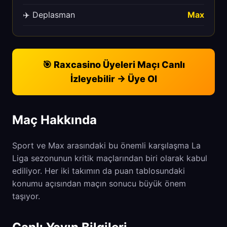
✈️ Deplasman
Max
🎯 Raxcasino Üyeleri Maçı Canlı
İzleyebilir → Üye Ol
Maç Hakkında
Sport ve Max arasındaki bu önemli karşılaşma La
Liga sezonunun kritik maçlarından biri olarak kabul
ediliyor. Her iki takımın da puan tablosundaki
konumu açısından maçın sonucu büyük önem
taşıyor.