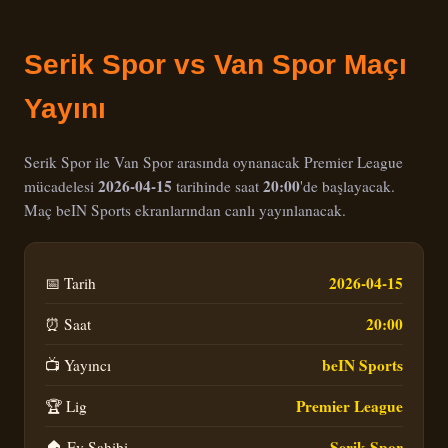
Serik Spor vs Van Spor Maçı
Yayını
Serik Spor ile Van Spor arasında oynanacak Premier League
2026-04-15
20:00
mücadelesi
tarihinde saat
'de başlayacak.
Maç beIN Sports ekranlarından canlı yayınlanacak.
2026-04-15
📅 Tarih
20:00
⏰ Saat
beIN Sports
📺 Yayıncı
Premier League
🏆 Lig
Serik Spor
🏠 Ev Sahibi