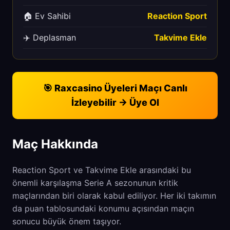
🏠 Ev Sahibi
Reaction Sport
✈️ Deplasman
Takvime Ekle
🎯 Raxcasino Üyeleri Maçı Canlı
İzleyebilir → Üye Ol
Maç Hakkında
Reaction Sport ve Takvime Ekle arasındaki bu
önemli karşılaşma Serie A sezonunun kritik
maçlarından biri olarak kabul ediliyor. Her iki takımın
da puan tablosundaki konumu açısından maçın
sonucu büyük önem taşıyor.