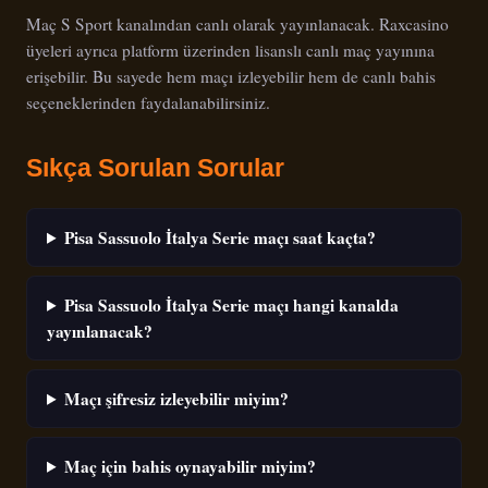
Maç S Sport kanalından canlı olarak yayınlanacak. Raxcasino
üyeleri ayrıca platform üzerinden lisanslı canlı maç yayınına
erişebilir. Bu sayede hem maçı izleyebilir hem de canlı bahis
seçeneklerinden faydalanabilirsiniz.
Sıkça Sorulan Sorular
Pisa Sassuolo İtalya Serie maçı saat kaçta?
Pisa Sassuolo İtalya Serie maçı hangi kanalda
yayınlanacak?
Maçı şifresiz izleyebilir miyim?
Maç için bahis oynayabilir miyim?