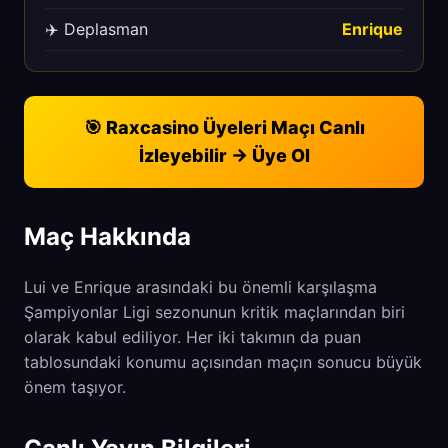
✈️ Deplasman
Enrique
🎯 Raxcasino Üyeleri Maçı Canlı
İzleyebilir → Üye Ol
Maç Hakkında
Lui ve Enrique arasındaki bu önemli karşılaşma
Şampiyonlar Ligi sezonunun kritik maçlarından biri
olarak kabul ediliyor. Her iki takımın da puan
tablosundaki konumu açısından maçın sonucu büyük
önem taşıyor.