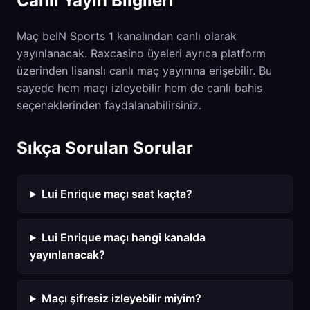
Canlı Yayın Bilgileri
Maç beIN Sports 1 kanalından canlı olarak
yayınlanacak. Raxcasino üyeleri ayrıca platform
üzerinden lisanslı canlı maç yayınına erişebilir. Bu
sayede hem maçı izleyebilir hem de canlı bahis
seçeneklerinden faydalanabilirsiniz.
Sıkça Sorulan Sorular
Lui Enrique maçı saat kaçta?
Lui Enrique maçı hangi kanalda
yayınlanacak?
Maçı şifresiz izleyebilir miyim?