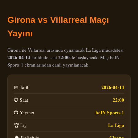
Girona vs Villarreal Maçı
Yayını
Girona ile Villarreal arasında oynanacak La Liga mücadelesi
2026-04-14
22:00
tarihinde saat
'de başlayacak. Maç beIN
Sports 1 ekranlarından canlı yayınlanacak.
2026-04-14
📅 Tarih
22:00
⏰ Saat
beIN Sports 1
📺 Yayıncı
La Liga
🏆 Lig
Girona
🏠 Ev Sahibi