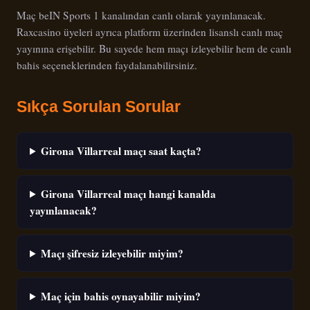
Maç beIN Sports 1 kanalından canlı olarak yayınlanacak.
Raxcasino üyeleri ayrıca platform üzerinden lisanslı canlı maç
yayınına erişebilir. Bu sayede hem maçı izleyebilir hem de canlı
bahis seçeneklerinden faydalanabilirsiniz.
Sıkça Sorulan Sorular
Girona Villarreal maçı saat kaçta?
Girona Villarreal maçı hangi kanalda
yayınlanacak?
Maçı şifresiz izleyebilir miyim?
Maç için bahis oynayabilir miyim?