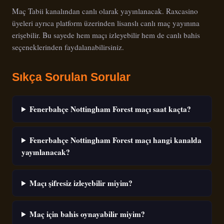
Maç Tabii kanalından canlı olarak yayınlanacak. Raxcasino
üyeleri ayrıca platform üzerinden lisanslı canlı maç yayınına
erişebilir. Bu sayede hem maçı izleyebilir hem de canlı bahis
seçeneklerinden faydalanabilirsiniz.
Sıkça Sorulan Sorular
Fenerbahçe Nottingham Forest maçı saat kaçta?
Fenerbahçe Nottingham Forest maçı hangi kanalda
yayınlanacak?
Maçı şifresiz izleyebilir miyim?
Maç için bahis oynayabilir miyim?