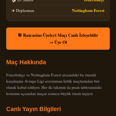
Nottingham Forest
✈️ Deplasman
🎯 Raxcasino Üyeleri Maçı Canlı İzleyebilir
→ Üye Ol
Maç Hakkında
Fenerbahçe ve Nottingham Forest arasındaki bu önemli
karşılaşma Avrupa Ligi sezonunun kritik maçlarından biri
olarak kabul ediliyor. Her iki takımın da puan tablosundaki
konumu açısından maçın sonucu büyük önem taşıyor.
Canlı Yayın Bilgileri