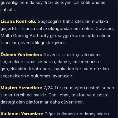
güvenliği hem de keyifli bir deneyim için kritik öneme
sahiptir.
Lisans Kontrolü:
Seçeceğiniz bahis sitesinin mutlaka
geçerli bir lisansa sahip olduğundan emin olun. Curacao,
Malta Gaming Authority gibi saygın kurumlardan alınan
lisanslar güvenilirlik göstergesidir.
Ödeme Yöntemleri:
Güvenilir siteler çeşitli ödeme
seçenekleri sunar ve para çekme işlemlerini hızla
gerçekleştirir. Kripto para, banka kartları ve e-cüzdan
seçeneklerinin bulunması avantajdır.
Müşteri Hizmetleri:
7/24 Türkçe müşteri desteği sunan
siteler tercih edilmelidir. Canlı chat, telefon ve e-posta
desteği olan platformlar daha güvenilirdir.
Kullanıcı Yorumları:
Diğer kullanıcıların deneyimlerini