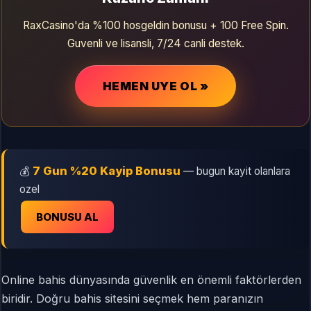
RaxCasino'da %100 hosgeldin bonusu + 100 Free Spin.
Guvenli ve lisansli, 7/24 canli destek.
HEMEN UYE OL »
7 Gun %20 Kayip Bonusu
💰
— bugun kayit olanlara
ozel
BONUSU AL
Online bahis dünyasında güvenlik en önemli faktörlerden
biridir. Doğru bahis sitesini seçmek hem paranızın