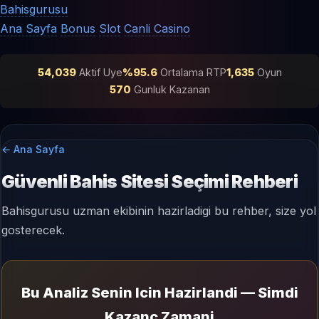
Bahisgurusu
Ana Sayfa
Bonus
Slot
Canli Casino
54,039
Aktif Uye
%95.6
Ortalama RTP
1,635
Oyun
570
Gunluk Kazanan
← Ana Sayfa
Güvenli Bahis Sitesi Seçimi Rehberi
Bahisgurusu uzman ekibinin hazirladigi bu rehber, size yol
gosterecek.
Bu Analiz Senin Icin Hazirlandi — Simdi
Kazanc Zamani