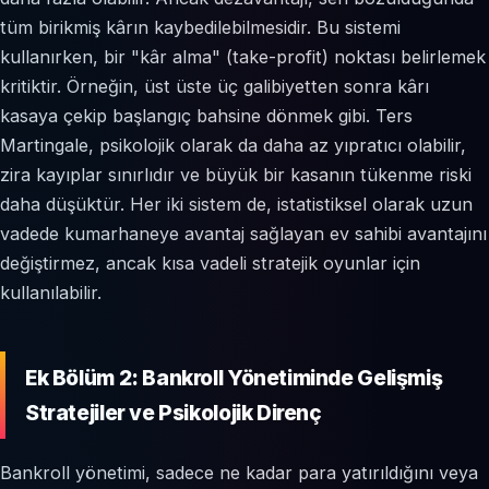
tüm birikmiş kârın kaybedilebilmesidir. Bu sistemi
kullanırken, bir "kâr alma" (take-profit) noktası belirlemek
kritiktir. Örneğin, üst üste üç galibiyetten sonra kârı
kasaya çekip başlangıç bahsine dönmek gibi. Ters
Martingale, psikolojik olarak da daha az yıpratıcı olabilir,
zira kayıplar sınırlıdır ve büyük bir kasanın tükenme riski
daha düşüktür. Her iki sistem de, istatistiksel olarak uzun
vadede kumarhaneye avantaj sağlayan ev sahibi avantajını
değiştirmez, ancak kısa vadeli stratejik oyunlar için
kullanılabilir.
Ek Bölüm 2: Bankroll Yönetiminde Gelişmiş
Stratejiler ve Psikolojik Direnç
Bankroll yönetimi, sadece ne kadar para yatırıldığını veya