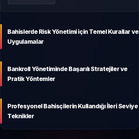
Bahislerde Risk Yönetimi için Temel Kurallar ve
Uygulamalar
Bankroll Yönetiminde Başarılı Stratejiler ve
Pratik Yöntemler
Profesyonel Bahisçilerin Kullandığı İleri Seviye
Teknikler