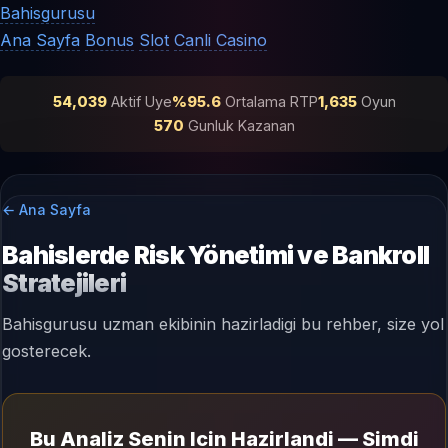
Bahisgurusu
Ana Sayfa
Bonus
Slot
Canli Casino
54,039
Aktif Uye
%95.6
Ortalama RTP
1,635
Oyun
570
Gunluk Kazanan
← Ana Sayfa
Bahislerde Risk Yönetimi ve Bankroll
Stratejileri
Bahisgurusu uzman ekibinin hazirladigi bu rehber, size yol
gosterecek.
Bu Analiz Senin Icin Hazirlandi — Simdi