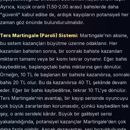
Ayrıca, küçük oranlı (1.50-2.00 arası) bahislerde daha
"güvenli" kabul edilse de, ardışık kayıpların potansiyeli her
zaman göz önünde bulundurulmalıdır.
Ters Martingale (Paroli) Sistemi:
Martingale'nin aksine,
bu sistem kazançları büyütme üzerine odaklanır. Her
kazanılan bahisten sonra, bir sonraki bahiste kazanılan
miktarın tamamı veya bir kısmı tekrar oynanır. Eğer bahis
kaybedilirse, başlangıçtaki bahis miktarına geri dönülür.
Örneğin, 10 TL ile başlanan bir bahiste kazanılırsa, sonraki
bahis 20 TL olur. Bu da kazanılırsa 40 TL şeklinde devam
eder. Eğer bir bahis kaybedilirse, tekrar 10 TL'ye dönülür.
Ters Martingale'nin avantajı, bir kayıp serisinde oyuncuyu
çok büyük zararlardan korumasıdır, çünkü kaybedilen tek
şey, o anki serideki kârdır. Büyük bir galibiyet serisi
yakalandığında, potansiyel kazançlar Martingale'den çok
daha fazla olabilir. Ancak dezavantajı, seri bozulduğunda