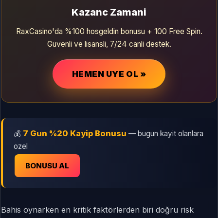
Kazanc Zamani
RaxCasino'da %100 hosgeldin bonusu + 100 Free Spin.
Guvenli ve lisansli, 7/24 canli destek.
HEMEN UYE OL »
7 Gun %20 Kayip Bonusu
💰
— bugun kayit olanlara
ozel
BONUSU AL
Bahis oynarken en kritik faktörlerden biri doğru risk