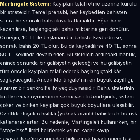
Martingale Sistemi:
Kayıpları telafi etme üzerine kurulu
bir stratejidir. Temel prensibi, her kaybedilen bahisten
sonra bir sonraki bahsi ikiye katlamaktır. Eğer bahis
kazanılırsa, başlangıçtaki bahis miktarına geri dönülür.
Örneğin, 10 TL ile başlanan bir bahiste kaybedilirse,
sonraki bahis 20 TL olur. Bu da kaybedilirse 40 TL, sonra
80 TL şeklinde devam eder. Bu sistemin ardındaki mantık,
eninde sonunda bir galibiyetin geleceği ve bu galibiyetin
tüm önceki kayıpları telafi ederek başlangıçtaki kârı
sağlayacağıdır. Ancak Martingale'nin en büyük zayıflığı,
sınırsız bir bankroll'a ihtiyaç duymasıdır. Bahis sitelerinin
limitleri veya oyuncunun sermayesi tükendiğinde, sistem
çöker ve biriken kayıplar çok büyük boyutlara ulaşabilir.
Özellikle düşük olasılıklı (yüksek oranlı) bahislerde bu risk
katlanarak artar. Bu nedenle, Martingale'i kullanırken, bir
"stop-loss" limiti belirlemek ve ne kadar kayıp
yaşayabileceğinizi önceden belirlemek hayati önem taşır.