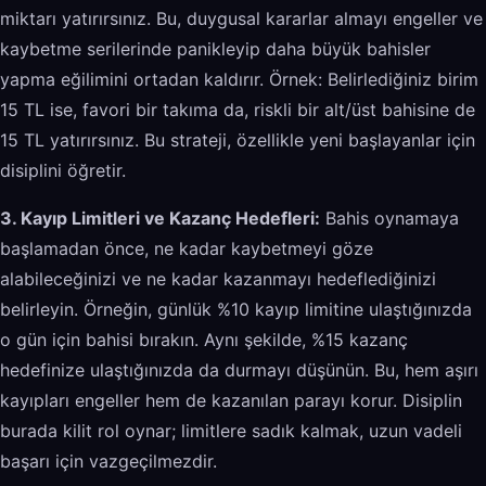
miktarı yatırırsınız. Bu, duygusal kararlar almayı engeller ve
kaybetme serilerinde panikleyip daha büyük bahisler
yapma eğilimini ortadan kaldırır. Örnek: Belirlediğiniz birim
15 TL ise, favori bir takıma da, riskli bir alt/üst bahisine de
15 TL yatırırsınız. Bu strateji, özellikle yeni başlayanlar için
disiplini öğretir.
3. Kayıp Limitleri ve Kazanç Hedefleri:
Bahis oynamaya
başlamadan önce, ne kadar kaybetmeyi göze
alabileceğinizi ve ne kadar kazanmayı hedeflediğinizi
belirleyin. Örneğin, günlük %10 kayıp limitine ulaştığınızda
o gün için bahisi bırakın. Aynı şekilde, %15 kazanç
hedefinize ulaştığınızda da durmayı düşünün. Bu, hem aşırı
kayıpları engeller hem de kazanılan parayı korur. Disiplin
burada kilit rol oynar; limitlere sadık kalmak, uzun vadeli
başarı için vazgeçilmezdir.