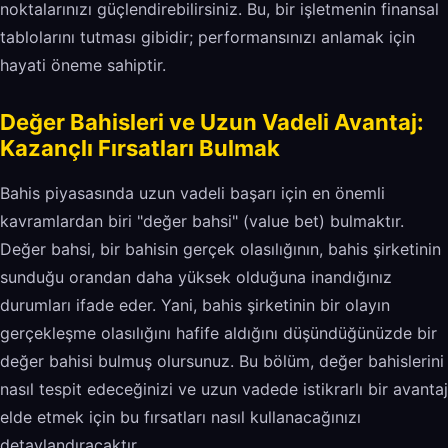
noktalarınızı güçlendirebilirsiniz. Bu, bir işletmenin finansal
tablolarını tutması gibidir; performansınızı anlamak için
hayati öneme sahiptir.
Değer Bahisleri ve Uzun Vadeli Avantaj:
Kazançlı Fırsatları Bulmak
Bahis piyasasında uzun vadeli başarı için en önemli
kavramlardan biri "değer bahsi" (value bet) bulmaktır.
Değer bahsi, bir bahisin gerçek olasılığının, bahis şirketinin
sunduğu orandan daha yüksek olduğuna inandığınız
durumları ifade eder. Yani, bahis şirketinin bir olayın
gerçekleşme olasılığını hafife aldığını düşündüğünüzde bir
değer bahisi bulmuş olursunuz. Bu bölüm, değer bahislerini
nasıl tespit edeceğinizi ve uzun vadede istikrarlı bir avantaj
elde etmek için bu fırsatları nasıl kullanacağınızı
detaylandıracaktır.