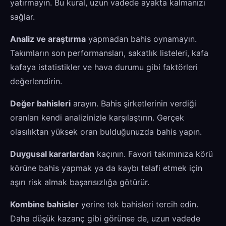
yatırmayın. Bu kural, uzun vadede ayakta kalmanızı
sağlar.
Analiz ve araştırma
yapmadan bahis oynamayın.
Takımların son performansları, sakatlık listeleri, kafa
kafaya istatistikler ve hava durumu gibi faktörleri
değerlendirin.
Değer bahisleri
arayın. Bahis şirketlerinin verdiği
oranları kendi analizinizle karşılaştırın. Gerçek
olasılıktan yüksek oran bulduğunuzda bahis yapın.
Duygusal kararlardan
kaçının. Favori takımınıza körü
körüne bahis yapmak ya da kaybı telafi etmek için
aşırı risk almak başarısızlığa götürür.
Kombine bahisler
yerine tek bahisleri tercih edin.
Daha düşük kazanç gibi görünse de, uzun vadede