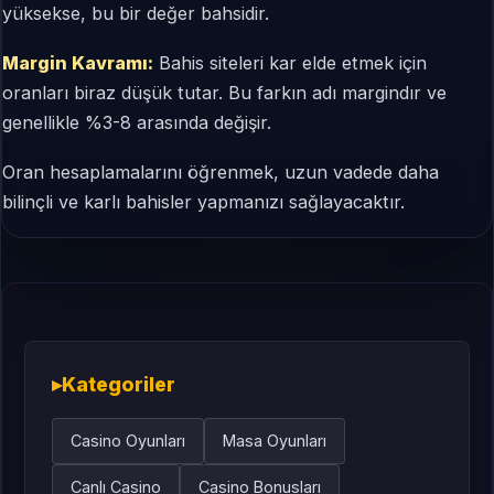
yüksekse, bu bir değer bahsidir.
Margin Kavramı:
Bahis siteleri kar elde etmek için
oranları biraz düşük tutar. Bu farkın adı margindır ve
genellikle %3-8 arasında değişir.
Oran hesaplamalarını öğrenmek, uzun vadede daha
bilinçli ve karlı bahisler yapmanızı sağlayacaktır.
Kategoriler
Casino Oyunları
Masa Oyunları
Canlı Casino
Casino Bonusları