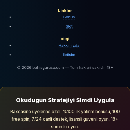
Linkler
Bonus
Slot
Bilgi
Hakkimizda
Iletisim
© 2026 bahisgurusu.com — Tum haklari saklidir. 18+
Okudugun Stratejiyi Simdi Uygula
Raxcasino uyelerine ozel: %100 ilk yatirim bonusu, 100
free spin, 7/24 canli destek, lisansli guvenli oyun. 18+
sorumlu oyun.