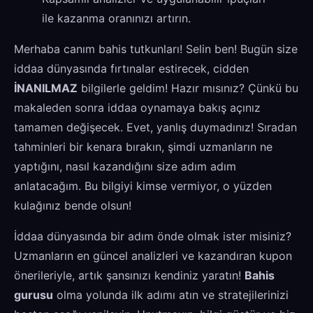
ile kazanma oranınızı artırın.
Merhaba canım bahis tutkunları! Selin ben! Bugün size
iddaa dünyasında fırtınalar estirecek, cidden
İNANILMAZ
bilgilerle geldim! Hazır mısınız? Çünkü bu
makaleden sonra iddaa oynamaya bakış açınız
tamamen değişecek. Evet, yanlış duymadınız! Sıradan
tahminleri bir kenara bırakın, şimdi uzmanların ne
yaptığını, nasıl kazandığını size adım adım
anlatacağım. Bu bilgiyi kimse vermiyor, o yüzden
kulağınız bende olsun!
İddaa dünyasında bir adım önde olmak ister misiniz?
Uzmanların en güncel analizleri ve kazandıran kupon
önerileriyle, artık şansınızı kendiniz yaratın!
Bahis
gurusu
olma yolunda ilk adımı atın ve stratejilerinizi