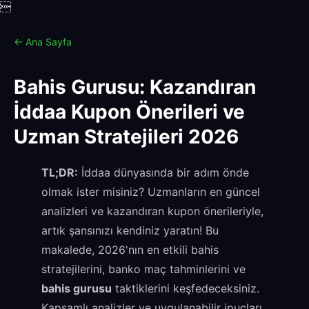

← Ana Sayfa
Bahis Gurusu: Kazandıran
İddaa Kupon Önerileri ve
Uzman Stratejileri 2026
TL;DR:
İddaa dünyasında bir adım önde
olmak ister misiniz? Uzmanların en güncel
analizleri ve kazandıran kupon önerileriyle,
artık şansınızı kendiniz yaratın! Bu
makalede, 2026'nın en etkili bahis
stratejilerini, banko maç tahminlerini ve
bahis gurusu
taktiklerini keşfedeceksiniz.
Kapsamlı analizler ve uygulanabilir ipuçları