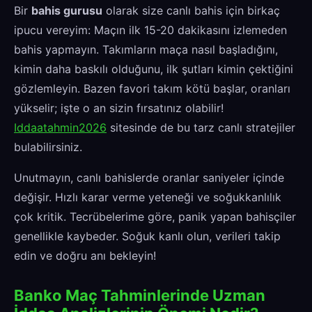
Bir
bahis gurusu
olarak size canlı bahis için birkaç
ipucu vereyim: Maçın ilk 15-20 dakikasını izlemeden
bahis yapmayın. Takımların maça nasıl başladığını,
kimin daha baskılı olduğunu, ilk şutları kimin çektiğini
gözlemleyin. Bazen favori takım kötü başlar, oranları
yükselir; işte o an sizin fırsatınız olabilir!
Iddaatahmin2026
sitesinde de bu tarz canlı stratejiler
bulabilirsiniz.
Unutmayın, canlı bahislerde oranlar saniyeler içinde
değişir. Hızlı karar verme yeteneği ve soğukkanlılık
çok kritik. Tecrübelerime göre, panik yapan bahisçiler
genellikle kaybeder. Soğuk kanlı olun, verileri takip
edin ve doğru anı bekleyin!
Banko Maç Tahminlerinde Uzman