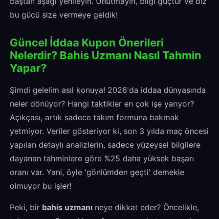
baştan aşağı yenileyin. Unutmayın, bilgi güçtür ve biz
bu gücü size vermeye geldik!
Güncel İddaa Kupon Önerileri
Nelerdir? Bahis Uzmanı Nasıl Tahmin
Yapar?
Şimdi gelelim asıl konuya! 2026'da iddaa dünyasında
neler dönüyor? Hangi taktikler en çok işe yarıyor?
Açıkçası, artık sadece takım formuna bakmak
yetmiyor. Veriler gösteriyor ki, son 3 yılda maç öncesi
yapılan detaylı analizlerin, sadece yüzeysel bilgilere
dayanan tahminlere göre %25 daha yüksek başarı
oranı var. Yani, öyle 'gönlümden geçti' demekle
olmuyor bu işler!
Peki, bir
bahis uzmanı
neye dikkat eder? Öncelikle,