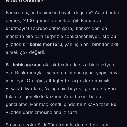
Neden Önemli?
Banko maçlar, hepimizin hayali, değil mi? Ama banko
demek, %100 garanti demek değil. Bunu asla
unutmayın! Tecrübelerime göre, 'banko' denilen
maçların bile %5'i sürprizle sonuçlanabiliyor. İşte bu
yüzden bir
bahis mentoru
, yani işin ehli birinden akıl
almak çok değerli.
Bir
bahis gurusu
olarak benim de size bir tavsiyem
var: Banko maçları seçerken liglerin genel yapısını iyi
inceleyin. Örneğin, alt liglerde sürprizler daha sık
yaşanabiliyorken, Avrupa'nın büyük liglerinde favori
takımlar genellikle kazanır. Ama bakın, bu da bir
genelleme! Her maç kendi içinde bir hikaye taşır. Bu
yüzden derinlemesine analiz şart!
Şu an en çok gördüğüm trendlerden biri de 'canlı