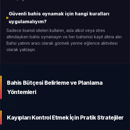
Güvenli bahis oynamak için hangi kuralları
uygulamalıyım?
Sadece lisanslı siteleri kullanın, asla alkol veya stres
altındayken bahis oynamayın ve her bahsinizi kayıt altına alın.
Bahsi yatırım aracı olarak görmek yerine eğlence aktivitesi
olarak yaklaşın.
Bahis Bütçesi Belirleme ve Planlama
Yöntemleri
Kayıpları Kontrol Etmek İçin Pratik Stratejiler