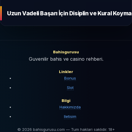
Uzun Vadeli Başarı İçin Disiplin ve Kural Koyma
Bahisgurusu
Guvenilir bahis ve casino rehberi.
Linkler
Bonus
Slot
Bilgi
Hakkimizda
Iletisim
© 2026 bahisgurusu.com — Tum haklari saklidir. 18+