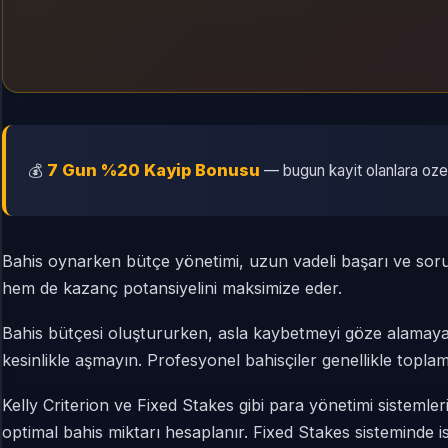
7 Gun %20 Kayip Bonusu
💰
— bugun kayit olanlara oze
Bahis oynarken bütçe yönetimi, uzun vadeli başarı ve soruml
hem de kazanç potansiyelini maksimize eder.
Bahis bütçesi oluştururken, asla kaybetmeyi göze alamayacağ
kesinlikle aşmayın. Profesyonel bahisçiler genellikle toplam 
Kelly Criterion ve Fixed Stakes gibi para yönetimi sistemler
optimal bahis miktarı hesaplanır. Fixed Stakes sisteminde ise