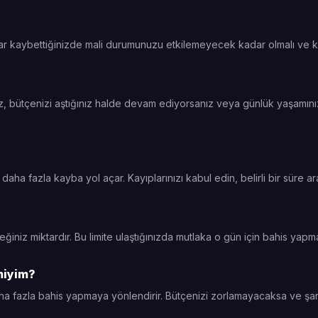
iktar kaybettiğinizde mali durumunuzu etkilemeyecek kadar olmalı ve k
z, bütçenizi aştığınız halde devam ediyorsanız veya günlük yaşamınızı 
a fazla kayba yol açar. Kayıplarınızı kabul edin, belirli bir süre ar
ğiniz miktardır. Bu limite ulaştığınızda mutlaka o gün için bahis yapma
 miyim?
daha fazla bahis yapmaya yönlendirir. Bütçenizi zorlamayacaksa ve şartl