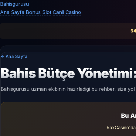
Bahisgurusu
Ana Sayfa
Bonus
Slot
Canli Casino
54
← Ana Sayfa
Bahis Bütçe Yönetimi:
Bahisgurusu uzman ekibinin hazirladigi bu rehber, size yol
Bu A
RaxCasino'da 