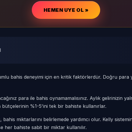
HEMEN UYE OL »
l
u bahis deneyimi için en kritik faktörlerdür. Doğru para yön
ınız para ile bahis oynamamalısınız. Aylık gelirinizin yaln
bütçelerinin %1-5'ini tek bir bahiste kullanırlar.
i, bahis miktarlarını belirlemede yardımcı olur. Kelly sistem
 her bahiste sabit bir miktar kullanılır.